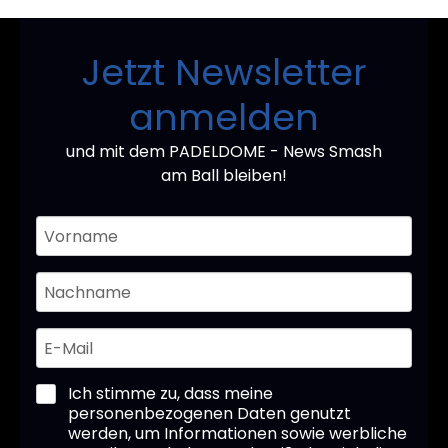
Jetzt Newsletter
anmelden
und mit dem PADELDOME - News Smash
am Ball bleiben!
Ich stimme zu, dass meine
personenbezogenen Daten genutzt
werden, um Informationen sowie werbliche