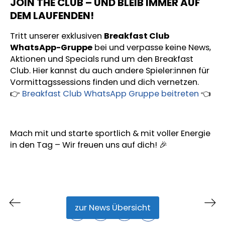
JOIN THE CLUB – UND BLEIB IMMER AUF
DEM LAUFENDEN!
Tritt unserer exklusiven
Breakfast Club
WhatsApp-Gruppe
bei und verpasse keine News,
Aktionen und Specials rund um den Breakfast
Club. Hier kannst du auch andere Spieler:innen für
Vormittagssessions finden und dich vernetzen.
👉
Breakfast Club WhatsApp Gruppe beitreten
👈
Mach mit und starte sportlich & mit voller Energie
in den Tag – Wir freuen uns auf dich! 🎉
zur News Übersicht