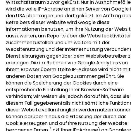
Wirtschaftsraum zuvor gekürzt. Nur in Ausnahmefäll
wird die volle IP-Adresse an einen Server von Google 
den USA übertragen und dort gekürzt. Im Auftrag des
Betreibers dieser Website wird Google diese
Informationen benutzen, um Ihre Nutzung der Websi
auszuwerten, um Reports über die Websiteaktivitäte
zusammenzustellen und um weitere mit der
Websitenutzung und der Internetnutzung verbunden
Dienstleistungen gegenüber dem Websitebetreiber z
erbringen. Die im Rahmen von Google Analytics von
Ihrem Browser übermittelte IP-Adresse wird nicht mit
anderen Daten von Google zusammengeführt. Sie
können die Speicherung der Cookies durch eine
entsprechende Einstellung Ihrer Browser-Software
verhindern; wir weisen Sie jedoch darauf hin, dass Sie 
diesem Fall gegebenenfalls nicht sämtliche Funktion
dieser Website vollumfänglich werden nutzen können.
können darüber hinaus die Erfassung der durch das
Cookie erzeugten und auf Ihre Nutzung der Website
bezogenen Daten (inkl. Ihrer IP-Adresse) an Google 